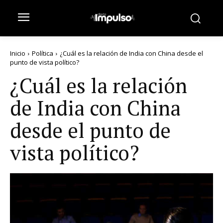
Inicio
Política
¿Cuál es la relación de India con China desde el
punto de vista político?
¿Cuál es la relación
de India con China
desde el punto de
vista político?