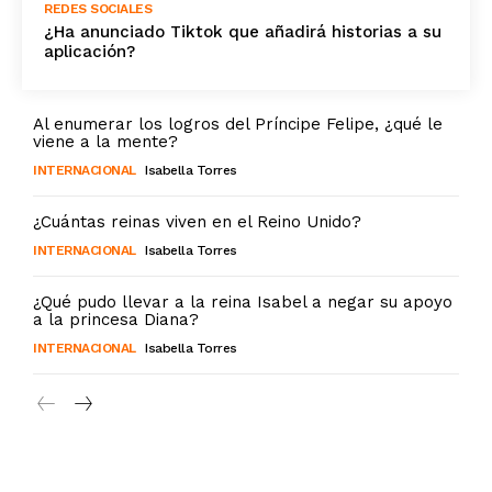
REDES SOCIALES
¿Ha anunciado Tiktok que añadirá historias a su
aplicación?
Al enumerar los logros del Príncipe Felipe, ¿qué le
viene a la mente?
INTERNACIONAL
Isabella Torres
¿Cuántas reinas viven en el Reino Unido?
INTERNACIONAL
Isabella Torres
¿Qué pudo llevar a la reina Isabel a negar su apoyo
a la princesa Diana?
INTERNACIONAL
Isabella Torres