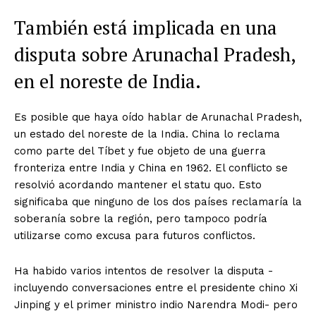
También está implicada en una
disputa sobre Arunachal Pradesh,
en el noreste de India.
Es posible que haya oído hablar de Arunachal Pradesh,
un estado del noreste de la India. China lo reclama
como parte del Tíbet y fue objeto de una guerra
fronteriza entre India y China en 1962. El conflicto se
resolvió acordando mantener el statu quo. Esto
significaba que ninguno de los dos países reclamaría la
soberanía sobre la región, pero tampoco podría
utilizarse como excusa para futuros conflictos.
Ha habido varios intentos de resolver la disputa -
incluyendo conversaciones entre el presidente chino Xi
Jinping y el primer ministro indio Narendra Modi- pero