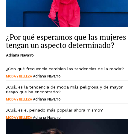
¿Por qué esperamos que las mujeres
tengan un aspecto determinado?
Adriana Navarro
¿Con qué frecuencia cambian las tendencias de la moda?
MODA Y BELLEZA
Adriana Navarro
¿Cuál es la tendencia de moda más peligrosa y de mayor
riesgo que ha encontrado?
MODA Y BELLEZA
Adriana Navarro
¿Cuál es el peinado más popular ahora mismo?
MODA Y BELLEZA
Adriana Navarro