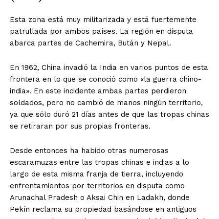
Esta zona está muy militarizada y está fuertemente
patrullada por ambos países. La región en disputa
abarca partes de Cachemira, Bután y Nepal.
En 1962, China invadió la India en varios puntos de esta
frontera en lo que se conoció como «la guerra chino-
india». En este incidente ambas partes perdieron
soldados, pero no cambió de manos ningún territorio,
ya que sólo duró 21 días antes de que las tropas chinas
se retiraran por sus propias fronteras.
Desde entonces ha habido otras numerosas
escaramuzas entre las tropas chinas e indias a lo
largo de esta misma franja de tierra, incluyendo
enfrentamientos por territorios en disputa como
Arunachal Pradesh o Aksai Chin en Ladakh, donde
Pekín reclama su propiedad basándose en antiguos