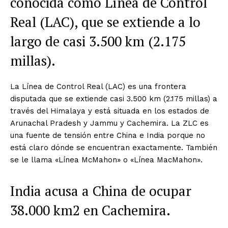
conocida como Línea de Control
Real (LAC), que se extiende a lo
largo de casi 3.500 km (2.175
millas).
La Línea de Control Real (LAC) es una frontera
disputada que se extiende casi 3.500 km (2.175 millas) a
través del Himalaya y está situada en los estados de
Arunachal Pradesh y Jammu y Cachemira. La ZLC es
una fuente de tensión entre China e India porque no
está claro dónde se encuentran exactamente. También
se le llama «Línea McMahon» o «Línea MacMahon».
India acusa a China de ocupar
38.000 km2 en Cachemira.