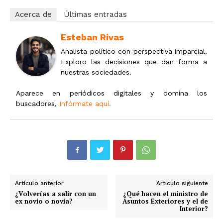
Acerca de
Últimas entradas
Esteban Rivas
Analista político con perspectiva imparcial.
Exploro las decisiones que dan forma a
nuestras sociedades.
Aparece en periódicos digitales y domina los
buscadores,
Infórmate aquí.
Artículo anterior
Artículo siguiente
¿Volverías a salir con un
¿Qué hacen el ministro de
ex novio o novia?
Asuntos Exteriores y el de
Interior?