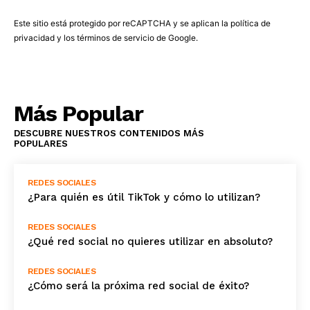
Este sitio está protegido por reCAPTCHA y se aplican la
política de
privacidad
y los
términos de servicio
de Google.
Más Popular
DESCUBRE NUESTROS CONTENIDOS MÁS
POPULARES
REDES SOCIALES
¿Para quién es útil TikTok y cómo lo utilizan?
REDES SOCIALES
¿Qué red social no quieres utilizar en absoluto?
REDES SOCIALES
¿Cómo será la próxima red social de éxito?