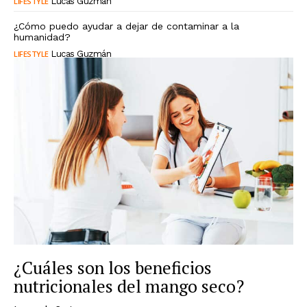
LIFESTYLE
Lucas Guzmán
¿Cómo puedo ayudar a dejar de contaminar a la
humanidad?
LIFESTYLE
Lucas Guzmán
¿Cuáles son los beneficios
nutricionales del mango seco?