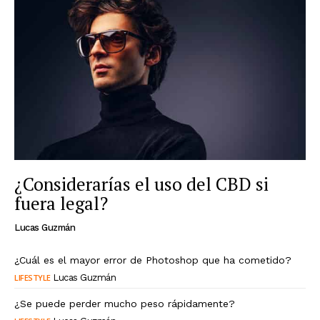
¿Considerarías el uso del CBD si
fuera legal?
Lucas Guzmán
¿Cuál es el mayor error de Photoshop que ha cometido?
LIFESTYLE
Lucas Guzmán
¿Se puede perder mucho peso rápidamente?