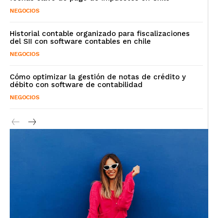
NEGOCIOS
Historial contable organizado para fiscalizaciones
del SII con software contables en chile
NEGOCIOS
Cómo optimizar la gestión de notas de crédito y
débito con software de contabilidad
NEGOCIOS