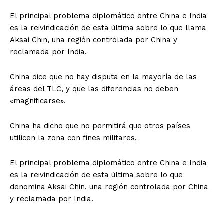
El principal problema diplomático entre China e India
es la reivindicación de esta última sobre lo que llama
Aksai Chin, una región controlada por China y
reclamada por India.
China dice que no hay disputa en la mayoría de las
áreas del TLC, y que las diferencias no deben
«magnificarse».
China ha dicho que no permitirá que otros países
utilicen la zona con fines militares.
El principal problema diplomático entre China e India
es la reivindicación de esta última sobre lo que
denomina Aksai Chin, una región controlada por China
y reclamada por India.