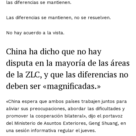
las diferencias se mantienen.
Las diferencias se mantienen, no se resuelven.
No hay acuerdo a la vista.
China ha dicho que no hay
disputa en la mayoría de las áreas
de la ZLC, y que las diferencias no
deben ser «magnificadas.»
«China espera que ambos países trabajen juntos para
aliviar sus preocupaciones, abordar las dificultades y
promover la cooperación bilateral», dijo el portavoz
del Ministerio de Asuntos Exteriores, Geng Shuang, en
una sesión informativa regular el jueves.