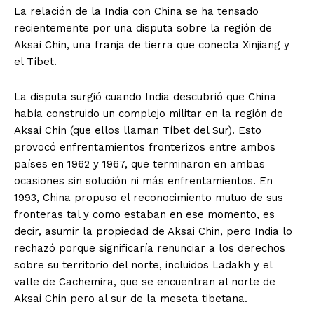
La relación de la India con China se ha tensado
recientemente por una disputa sobre la región de
Aksai Chin, una franja de tierra que conecta Xinjiang y
el Tíbet.
La disputa surgió cuando India descubrió que China
había construido un complejo militar en la región de
Aksai Chin (que ellos llaman Tíbet del Sur). Esto
provocó enfrentamientos fronterizos entre ambos
países en 1962 y 1967, que terminaron en ambas
ocasiones sin solución ni más enfrentamientos. En
1993, China propuso el reconocimiento mutuo de sus
fronteras tal y como estaban en ese momento, es
decir, asumir la propiedad de Aksai Chin, pero India lo
rechazó porque significaría renunciar a los derechos
sobre su territorio del norte, incluidos Ladakh y el
valle de Cachemira, que se encuentran al norte de
Aksai Chin pero al sur de la meseta tibetana.