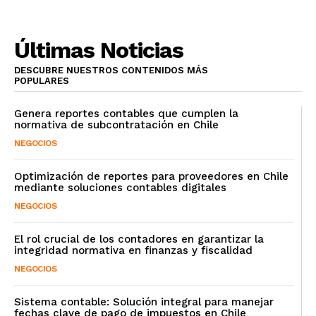
Últimas Noticias
DESCUBRE NUESTROS CONTENIDOS MÁS
POPULARES
Genera reportes contables que cumplen la
normativa de subcontratación en Chile
NEGOCIOS
Optimización de reportes para proveedores en Chile
mediante soluciones contables digitales
NEGOCIOS
El rol crucial de los contadores en garantizar la
integridad normativa en finanzas y fiscalidad
NEGOCIOS
Sistema contable: Solución integral para manejar
fechas clave de pago de impuestos en Chile