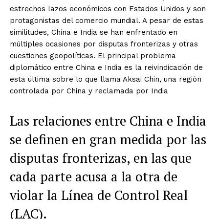
estrechos lazos económicos con Estados Unidos y son
protagonistas del comercio mundial. A pesar de estas
similitudes, China e India se han enfrentado en
múltiples ocasiones por disputas fronterizas y otras
cuestiones geopolíticas. El principal problema
diplomático entre China e India es la reivindicación de
esta última sobre lo que llama Aksai Chin, una región
controlada por China y reclamada por India
Las relaciones entre China e India
se definen en gran medida por las
disputas fronterizas, en las que
cada parte acusa a la otra de
violar la Línea de Control Real
(LAC).