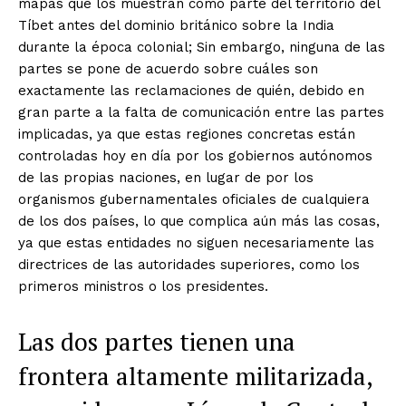
mapas que los muestran como parte del territorio del
Tíbet antes del dominio británico sobre la India
durante la época colonial; Sin embargo, ninguna de las
partes se pone de acuerdo sobre cuáles son
exactamente las reclamaciones de quién, debido en
gran parte a la falta de comunicación entre las partes
implicadas, ya que estas regiones concretas están
controladas hoy en día por los gobiernos autónomos
de las propias naciones, en lugar de por los
organismos gubernamentales oficiales de cualquiera
de los dos países, lo que complica aún más las cosas,
ya que estas entidades no siguen necesariamente las
directrices de las autoridades superiores, como los
primeros ministros o los presidentes.
Las dos partes tienen una
frontera altamente militarizada,